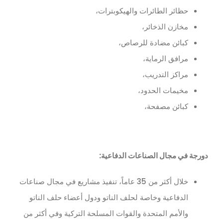
حظائر الطائرات والهيكوبترات،
مخازن الذخائر،
كبائن مضادة للرصاص،
مرافق الرماية،
مراكز التدريب،
مخيمات الحدود،
كبائن مصفحة،
دورجة في مجال الصناعات الدفاعية:
خلال أكثر من 35 عاماً، تنفيذ مشاريع في مجال صناعات
الدفاعية وخاصة لحلف الناتو ودول أعضاء حلف الناتو
والأمم المتحدة والقوات المسلحة التركية وفي أكثر من