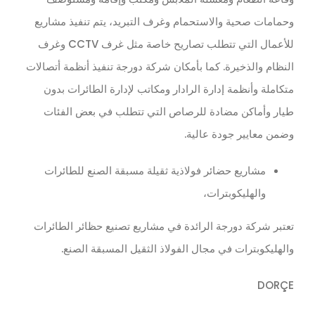
وحمامات صحية والاستحمام وغرف التبريد، يتم تنفيذ مشاريع
للأعمال التي تتطلب تصاريح خاصة مثل غرف CCTV وغرف
النظام والذخيرة. كما بأمكان شركة دورجة تنفيذ أنظمة أتصالات
متكاملة وأنظمة إدارة الرادار ومكاتب لإدارة الطائرات بدون
طيار وأماكن مضادة للرصاص التي تتطلب في بعض الفئات
وضمن معايير جودة عالية.
مشاريع حضائر فولاذية ثقيلة مسبقة الصنع للطائرات
والهليكوبترات،
تعتبر شركة دورجة الرائدة في مشاريع تصنيع حظائر الطائرات
والهليكوبترات في مجال الفولاذ الثقيل المسبقة الصنع.
DORÇE