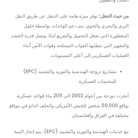
من حيث التنقل؛
توفر ميزة هامة على التنقل عن طريق النقل
البري والبحري والجوي. يتم دعم الوحدات بواسطة حلول
المقطورة التي تجعل التحميل والتفريغ آمنًا، وتصل قدرة الحشد
والتجهيز التي تتطلبها القوات المسلحة وقوات الأمن أثناء
العمليات العسكريى إلى أعلى المستويات.
مشاريع دروجة الهندسية والتوريد والتشييد (EPC)
للمخيمات العسكرية
أنجزت دورجة بين أعوام 2002 الى 2011 بناء قواعد عسكرية
بواقع 50.000 شخص للجيش الأمريكي والحلف الناتو في مواقع
مختلفة في العراق وأفغانستان.
مع خدمات الهندسة والتوريد والتشييد (EPC)، يتم إنجاز البنية