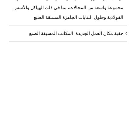
مجموعة واسعة من المجالات، بما في ذلك الهياكل والأسس
الفولاذية وحلول البنايات الجاهزة المسبقة الصنع
حقبة مكان العمل الجديدة: المكاتب المسبقة الصنع