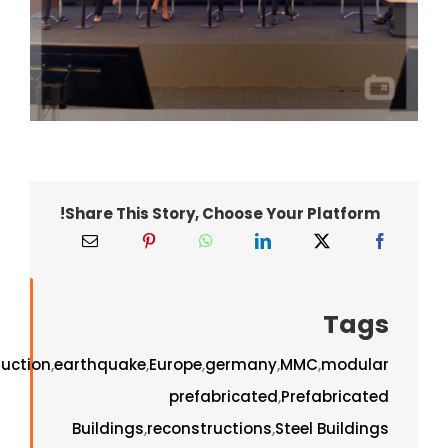
Share This Story, Choose Your Platform!
Tags
uction
,
earthquake
,
Europe
,
germany
,
MMC
,
modular
prefabricated
,
Prefabricated
Buildings
,
reconstructions
,
Steel Buildings