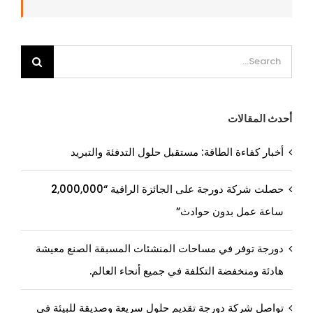
Search
for:
أحدث المقالات
أخبار كفاءة الطاقة: مستقبل حلول التدفئة والتبريد
حصلت شركة دورجة على الجائزة الراقية “2,000,000
ساعة عمل بدون حوادث”
دورجة توفر في مساحات المنشئات المسبقة الصنع معيشة
هادئة ومنخفضة التكلفة في جميع أنحاء العالم.
تواصل شركة دورجة تقديم حلول سريعة وصديقة للبيئة في