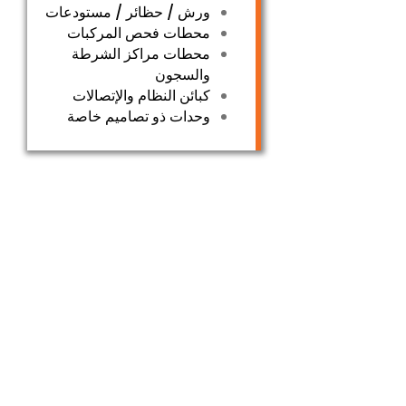
ورش / حظائر / مستودعات
محطات فحص المركبات
محطات مراكز الشرطة
والسجون
كبائن النظام والإتصالات
وحدات ذو تصاميم خاصة