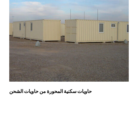
حاويات سكنية المحورة من حاويات الشحن