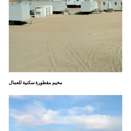
مخيم مقطورة سكنية للعمال