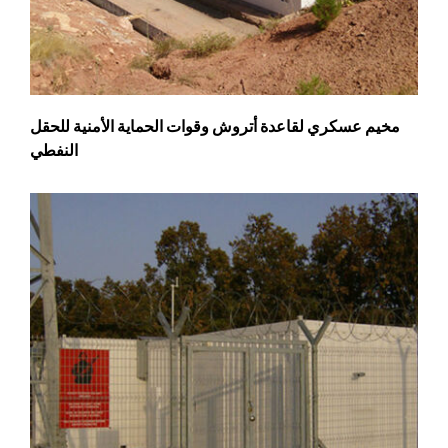
مخيم عسكري لقاعدة أتروش وقوات الحماية الأمنية للحقل
النفطي