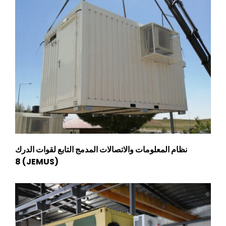
نظام المعلومات والاتصالات المدمج التابع لقوات الدرك
(JEMUS) 8