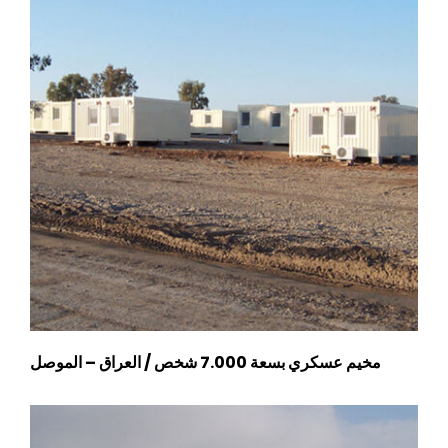
مخيم عسكري بسعة 7.000 شخص / العراق – الموصل