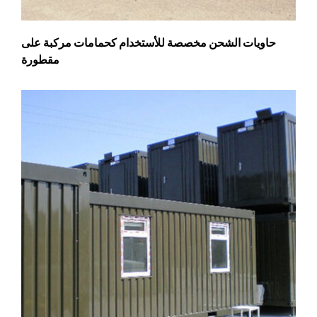
حاويات الشحن مخصصة للأستخدام كحمامات مركبة على
مقطورة