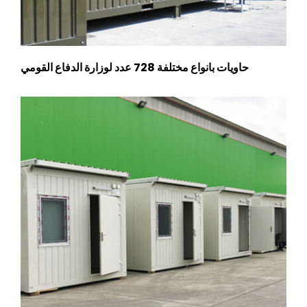
حاويات بانواع مختلفة 728 عدد لوزارة الدفاع القومي