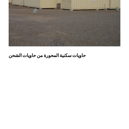
حاويات سكنية المحورة من حاويات الشحن