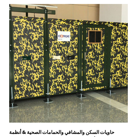
حاويات السكن والمشافي والحمامات الصحية & أنظمة