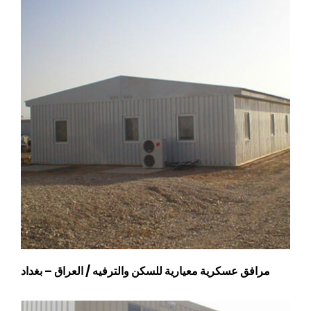
مرافق عسكرية معيارية للسكن والترفيه / العراق – بغداد