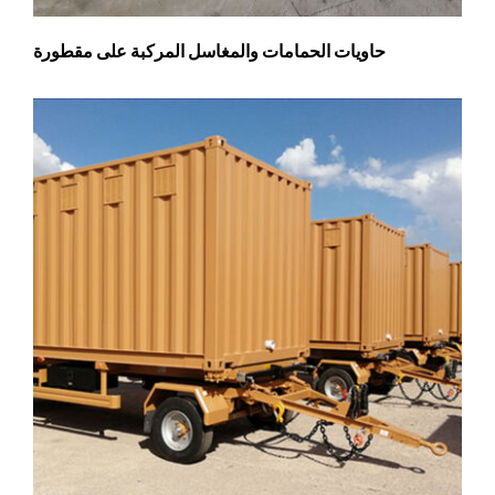
حاويات الحمامات والمغاسل المركبة على مقطورة