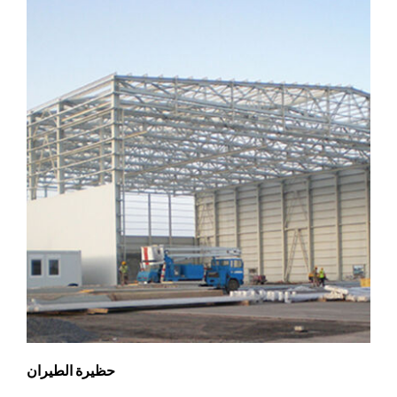
حظيرة الطيران