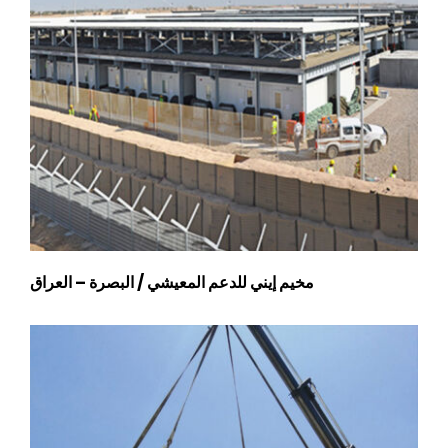
مخيم إيني للدعم المعيشي / البصرة – العراق