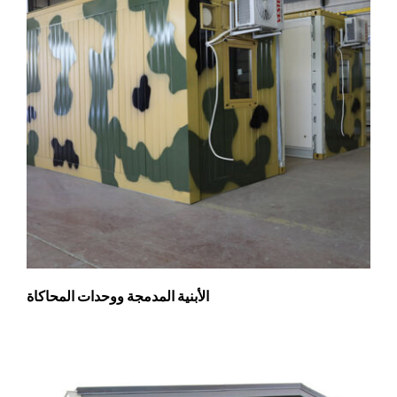
الأبنية المدمجة ووحدات المحاكاة