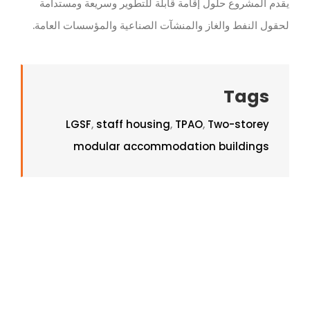
يقدم المشروع حلول إقامة قابلة للتطوير وسريعة ومستدامة
لحقول النفط والغاز والمنشآت الصناعية والمؤسسات العامة.
Tags
LGSF
,
staff housing
,
TPAO
,
Two-storey
modular accommodation buildings