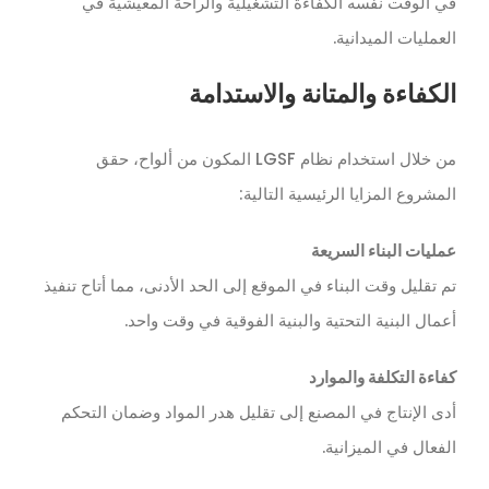
في الوقت نفسه الكفاءة التشغيلية والراحة المعيشية في
العمليات الميدانية.
الكفاءة والمتانة والاستدامة
من خلال استخدام نظام LGSF المكون من ألواح، حقق
المشروع المزايا الرئيسية التالية:
عمليات البناء السريعة
تم تقليل وقت البناء في الموقع إلى الحد الأدنى، مما أتاح تنفيذ
أعمال البنية التحتية والبنية الفوقية في وقت واحد.
كفاءة التكلفة والموارد
أدى الإنتاج في المصنع إلى تقليل هدر المواد وضمان التحكم
الفعال في الميزانية.