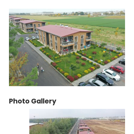
Photo Gallery