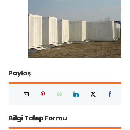
Paylaş
Bilgi Talep Formu