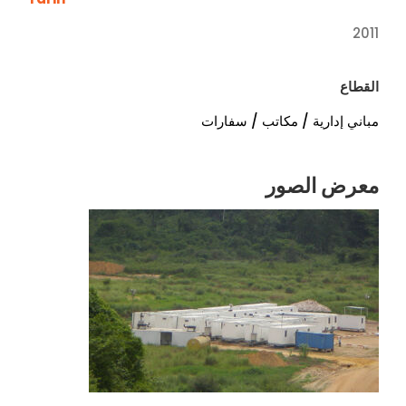
2011
القطاع
مباني إدارية / مكاتب / سفارات
معرض الصور