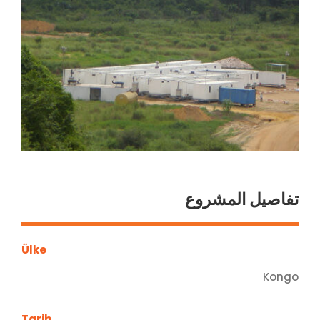
تفاصيل المشروع
Ülke
Kongo
Tarih