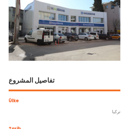
تفاصيل المشروع
Ülke
تركيا
Tarih