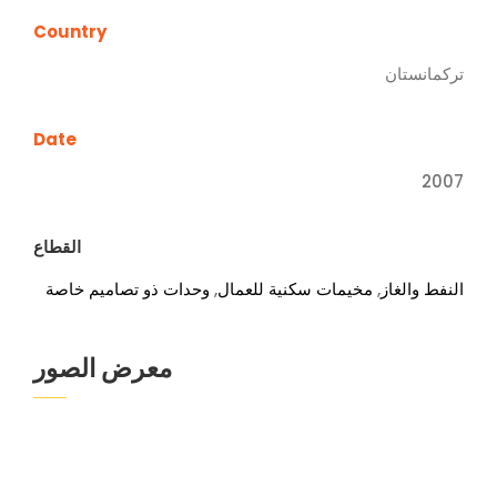
Country
تركمانستان
Date
2007
القطاع
النفط والغاز
,
مخيمات سكنية للعمال
,
وحدات ذو تصاميم خاصة
معرض الصور