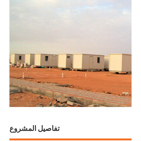
تفاصيل المشروع