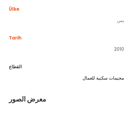
Ülke
يمن
Tarih
2010
القطاع
مخيمات سكنية للعمال
معرض الصور