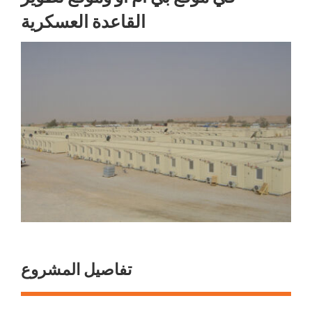
القاعدة العسكرية
تفاصيل المشروع