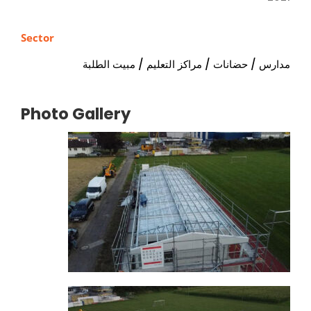
Sector
مدارس / حضانات / مراكز التعليم / مبيت الطلبة
Photo Gallery