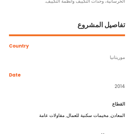
الخرسانية، وحدات التكييف وأنظمة التكييف.
تفاصيل المشروع
Country
موريتانيا
Date
2014
القطاع
المعادن
,
مخيمات سكنية للعمال
,
مقاولات عامة