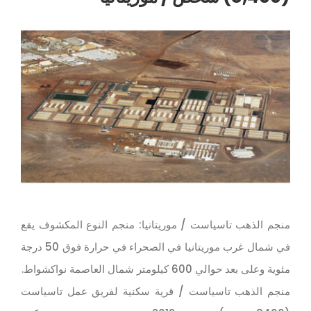
منجم الذهب تاسياست / موريتانيا: منجم النوع المكشوف يقع
في شمال غرب موريتانيا في الصحراء في حرارة فوق 50 درجة
مئوية وعلى بعد حوالي 600 كيلومتر شمال العاصمة نواكشواط.
منجم الذهب تاسياست / قرية سكنية لفريق عمل تاسياست