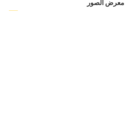
معرض الصور