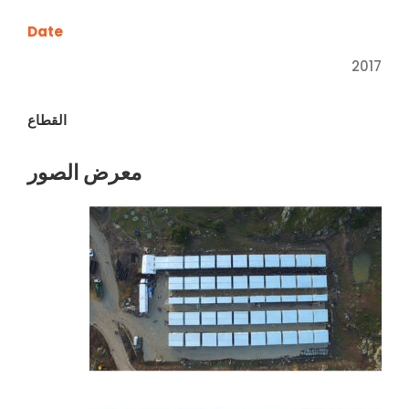
Date
2017
القطاع
معرض الصور