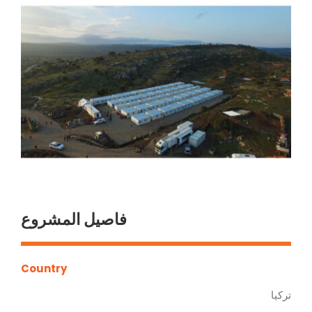
فاصيل المشروع
Country
تركيا