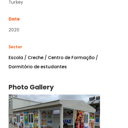
Turkey
Date
2020
Sector
Escola / Creche / Centro de Formação /
Dormitório de estudantes
Photo Gallery