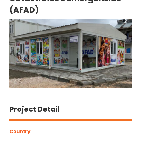
(AFAD)
Project Detail
Country