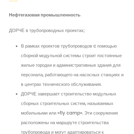
Нефтегазовая промышленность
ДОРЧЕ в трубопроводных проектах;
В рамках проектов трубопроводов c помощью
сборной модульной системы строит постоянные
жилые городки и административные здания для
персонала, работающего на насосных станциях и
в центрах технического обслуживания.
ДОРЧЕ завершает строительство модульных
сборных строительных систем, называемых
мобильными или «fly camp». Эти сооружения
расположены на маршруте строительства
трубопровода и могут адаптироваться к