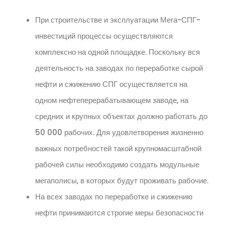
При строительстве и эксплуатации Мега-СПГ-
инвестиций процессы осуществляются
комплексно на одной площадке. Поскольку вся
деятельность на заводах по переработке сырой
нефти и сжижению СПГ осуществляется на
одном нефтеперерабатывающем заводе, на
средних и крупных объектах должно работать до
50 000 рабочих. Для удовлетворения жизненно
важных потребностей такой крупномасштабной
рабочей силы необходимо создать модульные
мегаполисы, в которых будут проживать рабочие.
На всех заводах по переработке и сжижению
нефти принимаются строгие меры безопасности