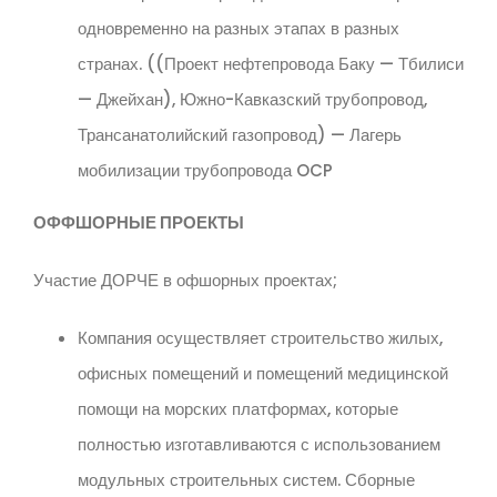
одновременно на разных этапах в разных
странах. ((Проект нефтепровода Баку — Тбилиси
— Джейхан), Южно-Кавказский трубопровод,
Трансанатолийский газопровод) — Лагерь
мобилизации трубопровода OCP
ОФФШОРНЫЕ ПРОЕКТЫ
Участие ДОРЧЕ в офшорных проектах;
Компания осуществляет строительство жилых,
офисных помещений и помещений медицинской
помощи на морских платформах, которые
полностью изготавливаются с использованием
модульных строительных систем. Сборные