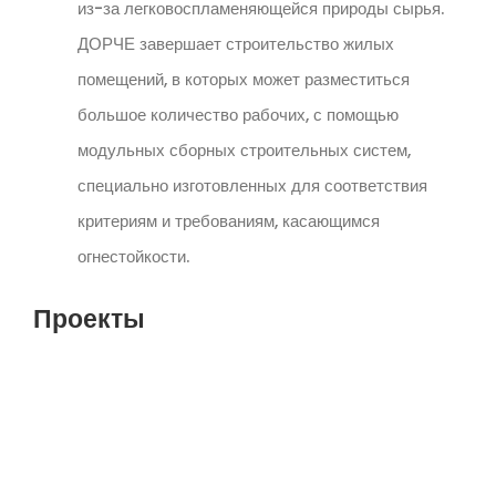
из-за легковоспламеняющейся природы сырья.
ДОРЧЕ завершает строительство жилых
помещений, в которых может разместиться
большое количество рабочих, с помощью
модульных сборных строительных систем,
специально изготовленных для соответствия
критериям и требованиям, касающимся
огнестойкости.
Проекты