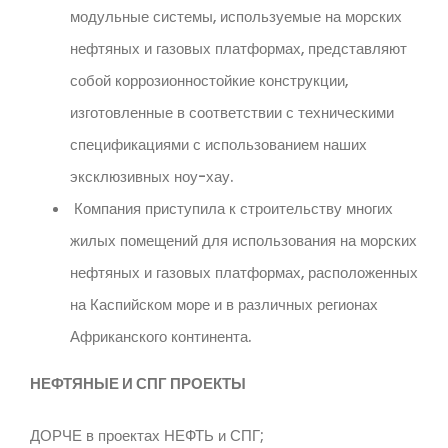
модульные системы, используемые на морских
нефтяных и газовых платформах, представляют
собой коррозионностойкие конструкции,
изготовленные в соответствии с техническими
спецификациями с использованием наших
эксклюзивных ноу-хау.
Компания приступила к строительству многих
жилых помещений для использования на морских
нефтяных и газовых платформах, расположенных
на Каспийском море и в различных регионах
Африканского континента.
НЕФТЯНЫЕ И СПГ ПРОЕКТЫ
ДОРЧЕ в проектах НЕФТЬ и СПГ;