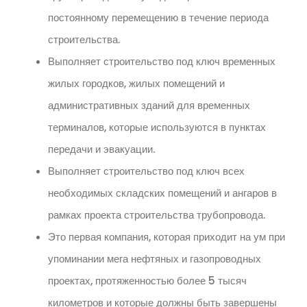
постоянному перемещению в течение периода
строительства.
Выполняет строительство под ключ временных
жилых городков, жилых помещений и
административных зданий для временных
терминалов, которые используются в пунктах
передачи и эвакуации.
Выполняет строительство под ключ всех
необходимых складских помещений и ангаров в
рамках проекта строительства трубопровода.
Это первая компания, которая приходит на ум при
упоминании мега нефтяных и газопроводных
проектах, протяженностью более 5 тысяч
километров и которые должны быть завершены