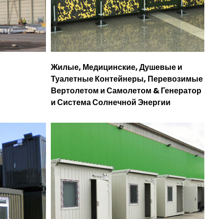
Жилые, Медицинские, Душевые и
Туалетные Контейнеры, Перевозимые
Вертолетом и Самолетом & Генератор
и Система Солнечной Энергии