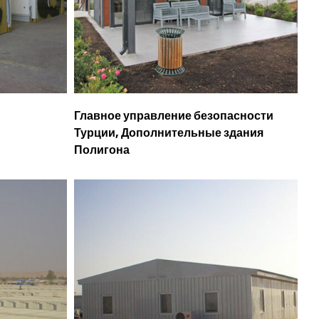
Главное управление безопасности
Турции, Дополнительные здания
Полигона