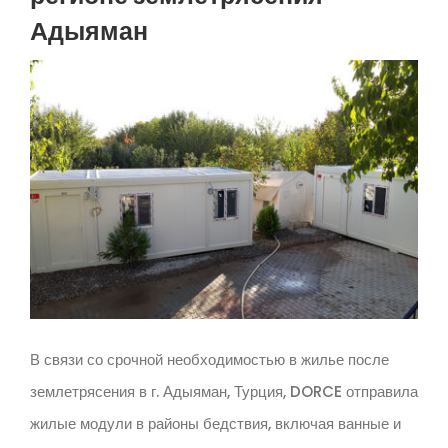
Адыяман
В связи со срочной необходимостью в жилье после
землетрясения в г. Адыяман, Турция, DORCE отправила
жилые модули в районы бедствия, включая ванные и