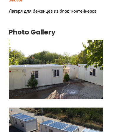
Лагеря для беженцев из блок-контейнеров
Photo Gallery