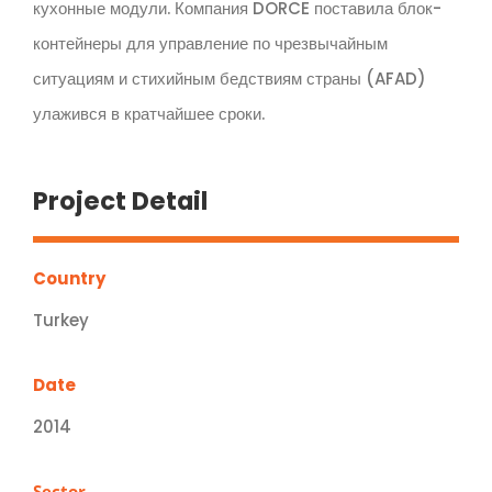
кухонные модули. Компания DORCE поставила блок-
контейнеры для управление по чрезвычайным
ситуациям и стихийным бедствиям страны (AFAD)
улажився в кратчайшее сроки.
Project Detail
Country
Turkey
Date
2014
Sector