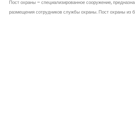
Пост охраны – специализированное сооружение, предназна
размещения сотрудников службы охраны. Пост охраны из б