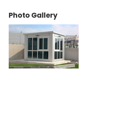
Photo Gallery