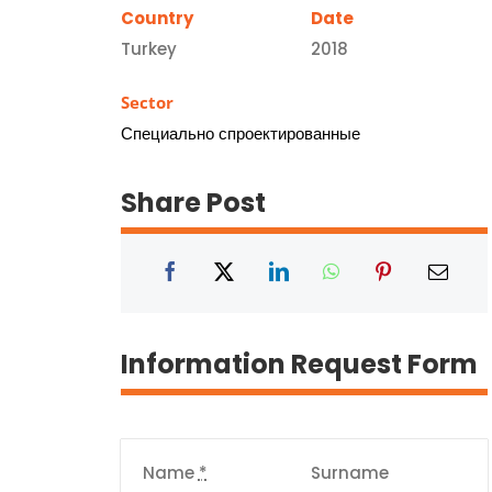
Country
Date
Turkey
2018
Sector
Специально спроектированные
Share Post
Information Request Form
Name
*
Surname