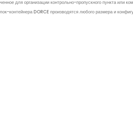
ченное для организации контрольно-пропускного пункта или ко
лок-контейнера DORCE производятся любого размера и конфиг