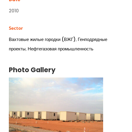
2010
Sector
Вахтовые жилые городки (ВЖГ)
,
Генподрядные
проекты
,
Нефтегазовая промышленность
Photo Gallery