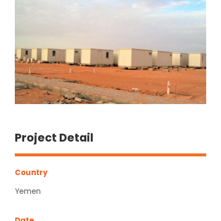
Project Detail
Country
Yemen
Date