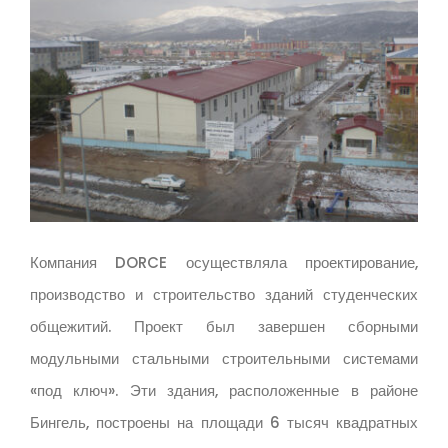
Компания DORCE осуществляла проектирование,
производство и строительство зданий студенческих
общежитий. Проект был завершен сборными
модульными стальными строительными системами
«под ключ». Эти здания, расположенные в районе
Бингель, построены на площади 6 тысяч квадратных