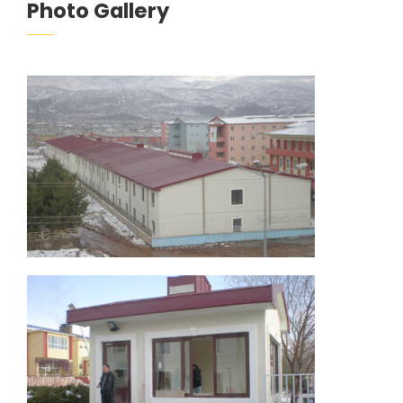
Photo Gallery