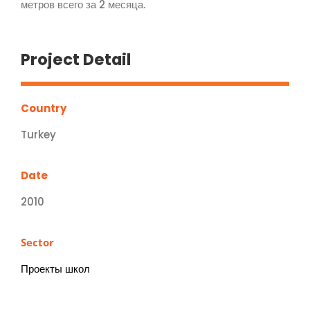
метров всего за 2 месяца.
Project Detail
Country
Turkey
Date
2010
Sector
Проекты школ