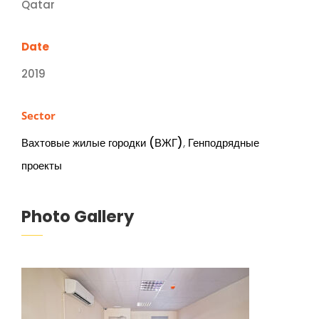
Qatar
Date
2019
Sector
Вахтовые жилые городки (ВЖГ)
,
Генподрядные
проекты
Photo Gallery