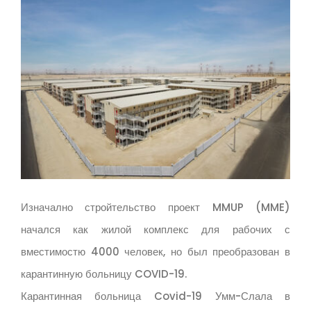
Изначално стройтельство проект MMUP (MME)
начался как жилой комплекс для рабочих с
вместимостю 4000 человек, но был преобразован в
карантинную больницу COVID-19.
Карантинная больница Covid-19 Умм-Слала в