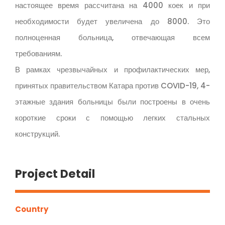
настоящее время рассчитана на 4000 коек и при
необходимости будет увеличена до 8000. Это
полноценная больница, отвечающая всем
требованиям.
В рамках чрезвычайных и профилактических мер,
принятых правительством Катара против COVID-19, 4-
этажные здания больницы были построены в очень
короткие сроки с помощью легких стальных
конструкций.
Project Detail
Country