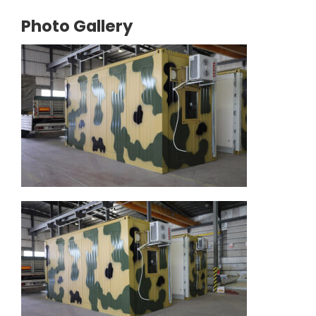
Photo Gallery