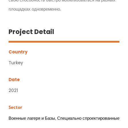
площадках одновременно.
Project Detail
Country
Turkey
Date
2021
Sector
Военные лагеря и Базы
,
Специально спроектированные