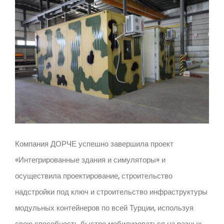
Компания ДОРЧЕ успешно завершила проект
«Интегрированные здания и симуляторы» и
осуществила проектирование, строительство
надстройки под ключ и строительство инфраструктуры
модульных контейнеров по всей Турции, используя
свою способность быстро мобилизоваться на разных