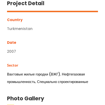
Project Detail
Country
Turkmenistan
Date
2007
Sector
Вахтовые жилые городки (ВЖГ)
,
Нефтегазовая
промышленность
,
Специально спроектированные
Photo Gallery