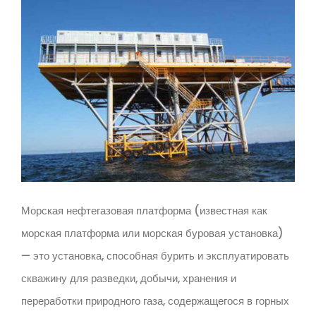
Морская нефтегазовая платформа (известная как
морская платформа или морская буровая установка)
— это установка, способная бурить и эксплуатировать
скважину для разведки, добычи, хранения и
переработки природного газа, содержащегося в горных