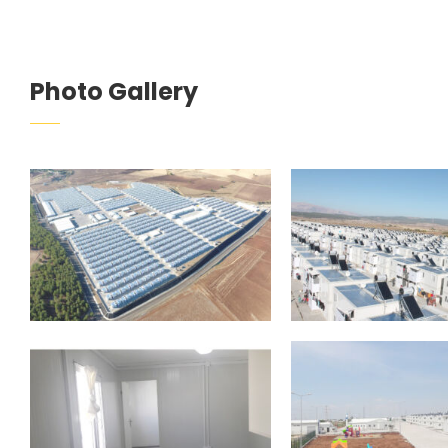
Photo Gallery