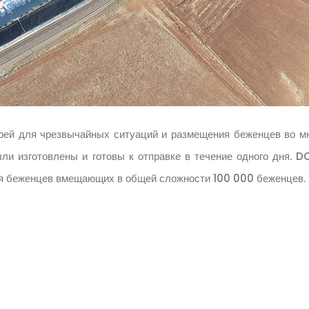
ей для чрезвычайных ситуаций и размещения беженцев во м
ыли изготовлены и готовы к отправке в течение одного дня. 
ия беженцев вмещающих в общей сложности 100 000 беженцев.