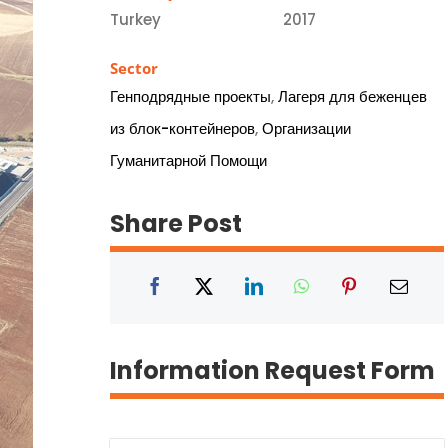
Turkey
2017
Sector
Генподрядные проекты
,
Лагеря для беженцев
из блок-контейнеров
,
Организации
Гуманитарной Помощи
Share Post
Information Request Form