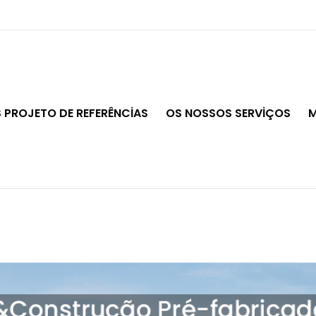
 PROJETO DE REFERÊNCİAS
OS NOSSOS SERVİÇOS
M