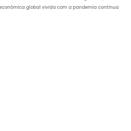
e económica global vivida com a pandemia continua