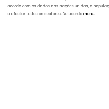
acordo com os dados das Nações Unidas, a populaçã
a afectar todos os sectores. De acordo
more..