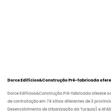
Dorce Edifícios&Construção Pré-fabricada ofere
Dorce Edifícios&Construção Pré-fabricada oferece s
de contratação em 74 sítios diferentes de 3 provín
Desenvolvimento de Urbanização da Turquia) e AFAD (