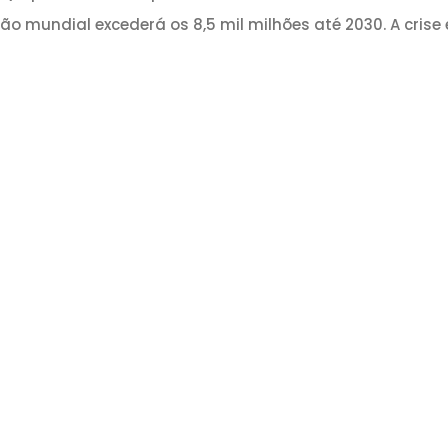
o mundial excederá os 8,5 mil milhões até 2030. A cris