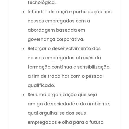
tecnológica.
Infundir liderançã e participação nos
nossos empregados com a
abordagem baseada em
governança corporativa.
Reforçar o desenvolvimento dos
nossos empregados através da
formação contínua e sensibilização
a fim de trabalhar com o pessoal
qualificado.
Ser uma organização que seja
amiga de sociedade e do ambiente,
qual orgulha-se dos seus
empregados e olha para o futuro