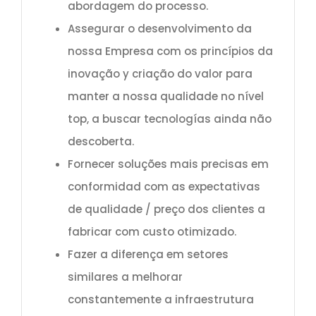
abordagem do processo.
Assegurar o desenvolvimento da
nossa Empresa com os princípios da
inovação y criação do valor para
manter a nossa qualidade no nível
top, a buscar tecnologías ainda não
descoberta.
Fornecer soluções mais precisas em
conformidad com as expectativas
de qualidade / preço dos clientes a
fabricar com custo otimizado.
Fazer a diferença em setores
similares a melhorar
constantemente a infraestrutura