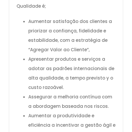
Qualidade é;
Aumentar satisfação dos clientes a
priorizar a confiança, fidelidade e
estabilidade, com a estratégia de
“Agregar Valor ao Cliente”,
Apresentar produtos e serviços a
adotar as padrões internacionais de
alta qualidade, a tempo previsto y o
custo razoável.
Assegurar a melhoria contínua com
a abordagem baseada nos riscos.
Aumentar a produtividade e
eficiéncia a incentivar a gestão ágil e