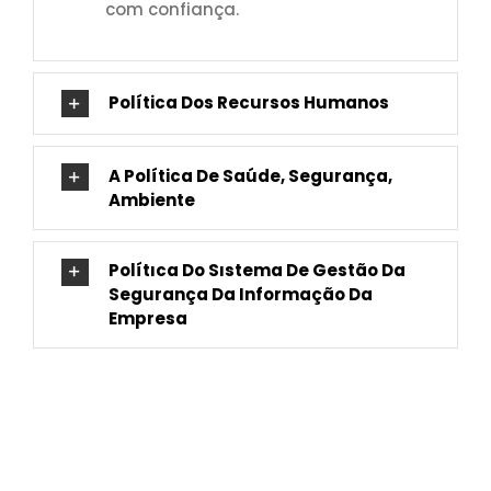
com confiança.
Política Dos Recursos Humanos
A Política De Saúde, Segurança,
Ambiente
Polítıca Do Sıstema De Gestão Da
Segurança Da Informação Da
Empresa