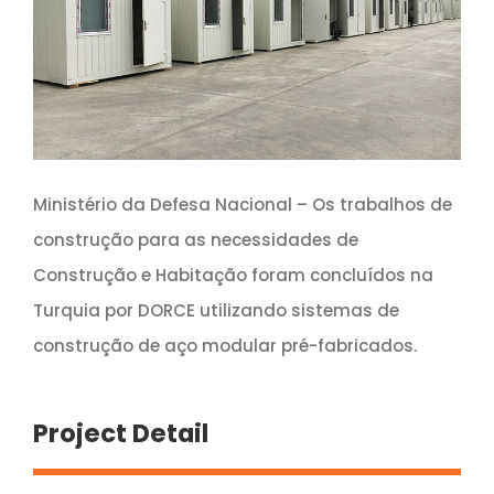
Ministério da Defesa Nacional – Os trabalhos de
construção para as necessidades de
Construção e Habitação foram concluídos na
Turquia por DORCE utilizando sistemas de
construção de aço modular pré-fabricados.
Project Detail