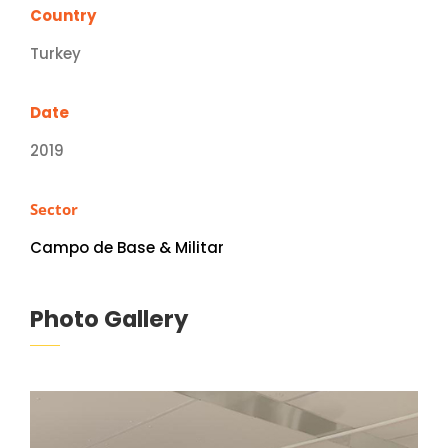
Country
Turkey
Date
2019
Sector
Campo de Base & Militar
Photo Gallery