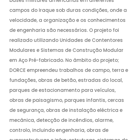
bases militares americanas em diferentes
campos do Iraque sob duras condições, onde a
velocidade, a organização e os conhecimentos
de engenharia são necessários. O projeto foi
realizado utilizando Unidades de Contentores
Modulares e Sistemas de Construção Modular
em Aço Pré-fabricado. No âmbito do projeto;
DORCE empreendeu trabalhos de campo, terra e
fundações, obras de betão, estradas do local,
parques de estacionamento para veículos,
obras de paisagismo, parques infantis, cercas
de segurança, obras de instalação eléctrica e
mecânica, detecção de incêndios, alarme,
controlo, incluindo engenharia, obras de