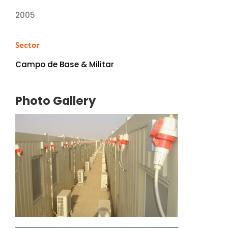
2005
Sector
Campo de Base & Militar
Photo Gallery