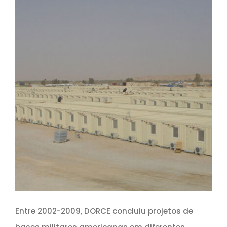
Entre 2002-2009, DORCE concluiu projetos de