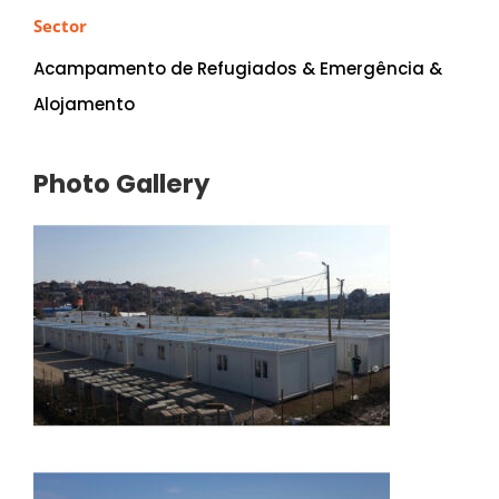
Sector
Acampamento de Refugiados & Emergência &
Alojamento
Photo Gallery