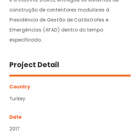
construção de contentores modulares à
Presidência de Gestão de Catástrofes e
Emergências (AFAD) dentro do tempo
especificado.
Project Detail
Country
Turkey
Date
2017