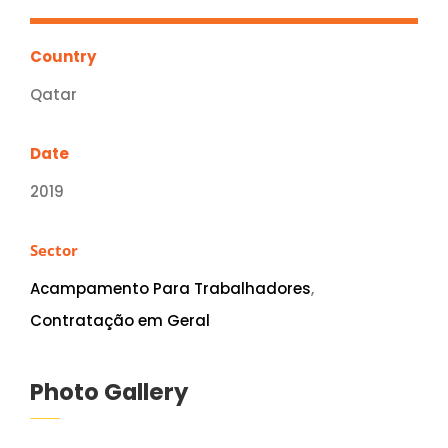
Country
Qatar
Date
2019
Sector
Acampamento Para Trabalhadores
,
Contratação em Geral
Photo Gallery