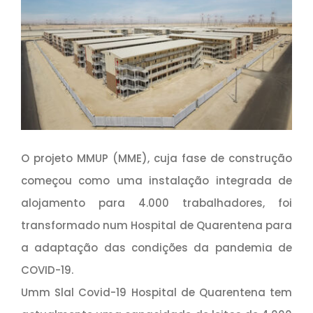
O projeto MMUP (MME), cuja fase de construção
começou como uma instalação integrada de
alojamento para 4.000 trabalhadores, foi
transformado num Hospital de Quarentena para
a adaptação das condições da pandemia de
COVID-19.
Umm Slal Covid-19 Hospital de Quarentena tem