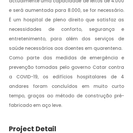
actualmente uma capacidade de leitos de 4.000
e será aumentada para 8.000, se for necessário.
É um hospital de pleno direito que satisfaz as
necessidades de conforto, segurança e
entretenimento, para além dos serviços de
saúde necessários aos doentes em quarentena.
Como parte das medidas de emergência e
prevenção tomadas pelo governo Catar contra
a COVID-19, os edifícios hospitalares de 4
andares foram concluídos em muito curto
tempo, graças ao método de construção pré-
fabricado em aço leve.
Project Detail