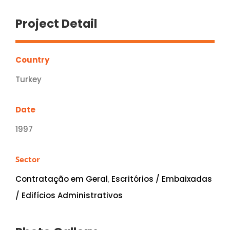
Project Detail
Country
Turkey
Date
1997
Sector
Contratação em Geral
,
Escritórios / Embaixadas
/ Edifícios Administrativos