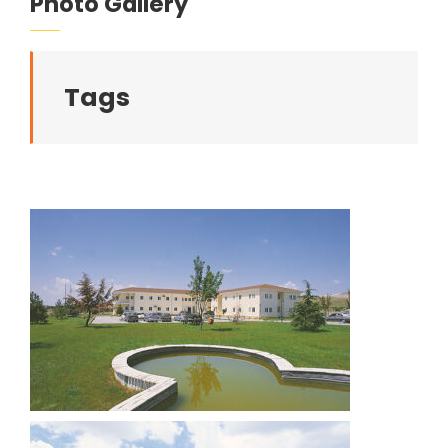
Photo Gallery
Tags