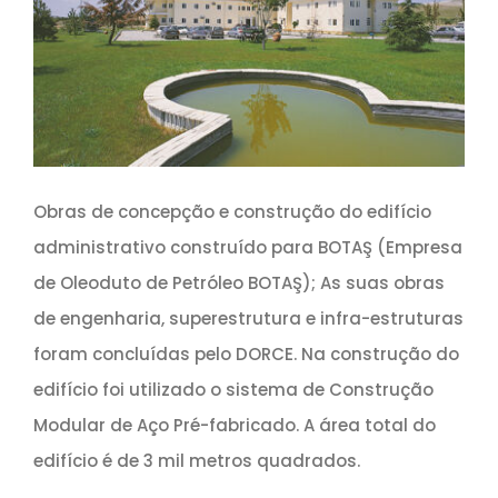
Obras de concepção e construção do edifício
administrativo construído para BOTAŞ (Empresa
de Oleoduto de Petróleo BOTAŞ); As suas obras
de engenharia, superestrutura e infra-estruturas
foram concluídas pelo DORCE. Na construção do
edifício foi utilizado o sistema de Construção
Modular de Aço Pré-fabricado. A área total do
edifício é de 3 mil metros quadrados.