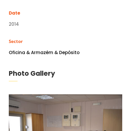
Date
2014
Sector
Oficina & Armazém & Depósito
Photo Gallery