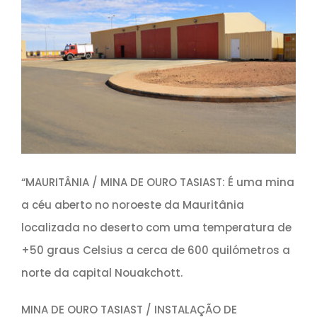
“MAURITÂNIA / MINA DE OURO TASIAST: É uma mina
a céu aberto no noroeste da Mauritânia
localizada no deserto com uma temperatura de
+50 graus Celsius a cerca de 600 quilómetros a
norte da capital Nouakchott.
MINA DE OURO TASIAST / INSTALAÇÃO DE