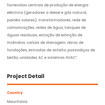
fornecidas centrais de produção de energia
eléctrica (geradores a diesel e gás natural,
painéis solares), transformadores, rede de
comunicações, redes de água, tanques de
águas residuais, estação de extinção de
incêndios, canais de drenagem, obras de
fundações, estradas de asfalto, passadiços de
betão, unidades AC e sistemas HVAC”.
Project Detail
Country
Mauritania