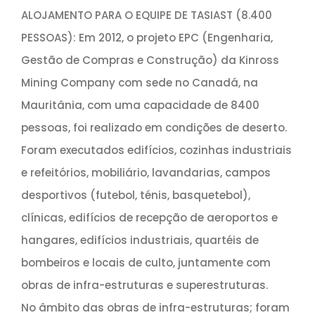
ALOJAMENTO PARA O EQUIPE DE TASIAST (8.400
PESSOAS): Em 2012, o projeto EPC (Engenharia,
Gestão de Compras e Construção) da Kinross
Mining Company com sede no Canadá, na
Mauritânia, com uma capacidade de 8400
pessoas, foi realizado em condições de deserto.
Foram executados edifícios, cozinhas industriais
e refeitórios, mobiliário, lavandarias, campos
desportivos (futebol, ténis, basquetebol),
clínicas, edifícios de recepção de aeroportos e
hangares, edifícios industriais, quartéis de
bombeiros e locais de culto, juntamente com
obras de infra-estruturas e superestruturas.
No âmbito das obras de infra-estruturas; foram