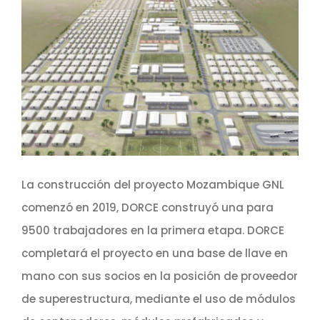
La construcción del proyecto Mozambique GNL
comenzó en 2019, DORCE construyó una para
9500 trabajadores en la primera etapa. DORCE
completará el proyecto en una base de llave en
mano con sus socios en la posición de proveedor
de superestructura, mediante el uso de módulos