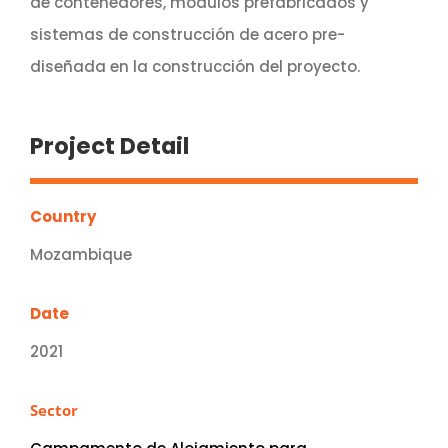
de contenedores, módulos prefabricados y
sistemas de construcción de acero pre-
diseñada en la construcción del proyecto.
Project Detail
Country
Mozambique
Date
2021
Sector