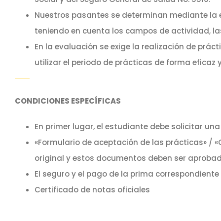
Nuestros pasantes se determinan mediante la e
teniendo en cuenta los campos de actividad, las
En la evaluación se exige la realización de prác
utilizar el periodo de prácticas de forma eficaz y
CONDICIONES ESPECÍFICAS
En primer lugar, el estudiante debe solicitar un
«Formulario de aceptación de las prácticas» / «C
original y estos documentos deben ser aprobado
El seguro y el pago de la prima correspondiente 
Certificado de notas oficiales