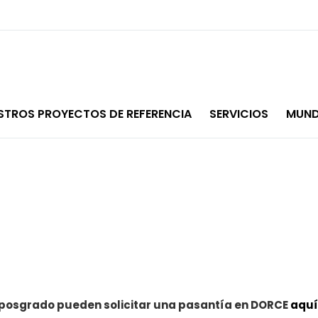
STROS PROYECTOS DE REFERENCIA
SERVICIOS
MUND
y posgrado pueden solicitar una pasantía en DORCE
aquí