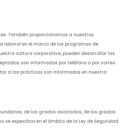
tes. También proporcionamos a nuestros
a laboral en el marco de los programas de
estra cultura corporativa, pueden desarrollar las
eptadas son informados por teléfono o por correo
tar a las prácticas son informados en nuestra
cundarias, de los grados asociados, de los grados
o se especifica en el ámbito de la Ley de Seguridad