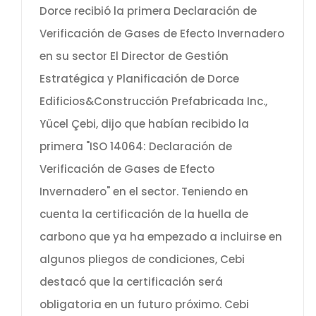
Dorce recibió la primera Declaración de
Verificación de Gases de Efecto Invernadero
en su sector El Director de Gestión
Estratégica y Planificación de Dorce
Edificios&Construcción Prefabricada Inc.,
Yücel Çebi, dijo que habían recibido la
primera "ISO 14064: Declaración de
Verificación de Gases de Efecto
Invernadero" en el sector. Teniendo en
cuenta la certificación de la huella de
carbono que ya ha empezado a incluirse en
algunos pliegos de condiciones, Cebi
destacó que la certificación será
obligatoria en un futuro próximo. Cebi