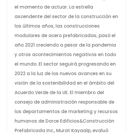
el momento de actuar. La estrella
ascendente del sector de la construcción en
los últimos años, las construcciones
modulares de acero prefabricadas, pasó el
año 2021 creciendo a pesar de la pandemia
y otros acontecimientos negativos en todo
el mundo. El sector seguirá progresando en
2022 a la luz de los nuevos avances en su
visión de la sostenibilidad en el ámbito del
Acuerdo Verde de la UE. El miembro del
consejo de administración responsable de
los departamentos de marketing y recursos
humanos de Dorce Edificios&Construcción
Prefabricada Inc., Murat Kayaalp, evaluó