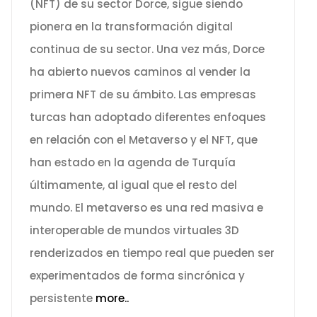
(NFT) de su sector Dorce, sigue siendo
pionera en la transformación digital
continua de su sector. Una vez más, Dorce
ha abierto nuevos caminos al vender la
primera NFT de su ámbito. Las empresas
turcas han adoptado diferentes enfoques
en relación con el Metaverso y el NFT, que
han estado en la agenda de Turquía
últimamente, al igual que el resto del
mundo. El metaverso es una red masiva e
interoperable de mundos virtuales 3D
renderizados en tiempo real que pueden ser
experimentados de forma sincrónica y
persistente
more..