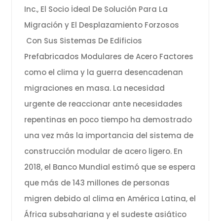
Inc., El Socio İdeal De Solución Para La
Migración y El Desplazamiento Forzosos
Con Sus Sistemas De Edificios
Prefabricados Modulares de Acero Factores
como el clima y la guerra desencadenan
migraciones en masa. La necesidad
urgente de reaccionar ante necesidades
repentinas en poco tiempo ha demostrado
una vez más la importancia del sistema de
construcción modular de acero ligero. En
2018, el Banco Mundial estimó que se espera
que más de 143 millones de personas
migren debido al clima en América Latina, el
África subsahariana y el sudeste asiático