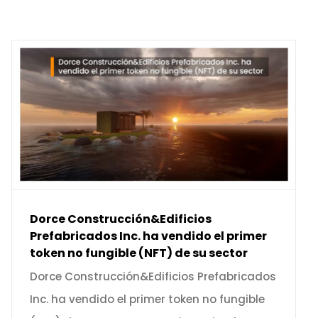
Dorce Construcción&Edificios
Prefabricados Inc. ha vendido el primer
token no fungible (NFT) de su sector
Dorce Construcción&Edificios Prefabricados
Inc. ha vendido el primer token no fungible