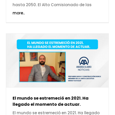
hasta 2050. El Alto Comisionado de las
more..
El mundo se estremeció en 2021. Ha
llegado el momento de actuar.
El mundo se estremeció en 2021. Ha llegado