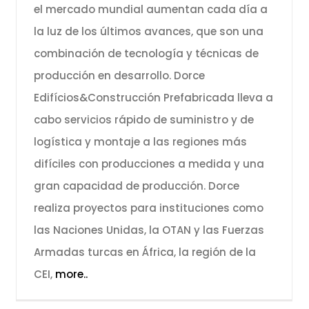
el mercado mundial aumentan cada día a
la luz de los últimos avances, que son una
combinación de tecnología y técnicas de
producción en desarrollo. Dorce
Edifícios&Construcción Prefabricada lleva a
cabo servicios rápido de suministro y de
logística y montaje a las regiones más
difíciles con producciones a medida y una
gran capacidad de producción. Dorce
realiza proyectos para instituciones como
las Naciones Unidas, la OTAN y las Fuerzas
Armadas turcas en África, la región de la
CEI,
more..