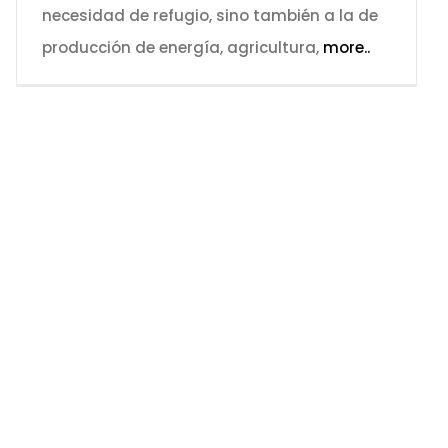
necesidad de refugio, sino también a la de
producción de energía, agricultura,
more..