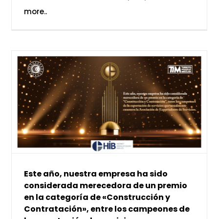
more..
Este año, nuestra empresa ha sido
considerada merecedora de un premio
en la categoría de «Construcción y
Contratación», entre los campeones de