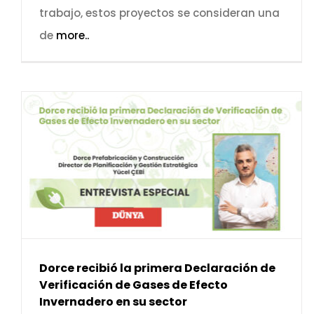
trabajo, estos proyectos se consideran una
de
more..
Dorce recibió la primera Declaración de
Verificación de Gases de Efecto
Invernadero en su sector