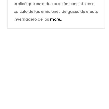
explicó que esta declaración consiste en el
cálculo de las emisiones de gases de efecto
invernadero de los
more..