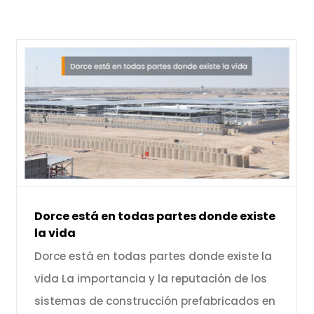
Dorce está en todas partes donde existe
la vida
Dorce está en todas partes donde existe la
vida La importancia y la reputación de los
sistemas de construcción prefabricados en