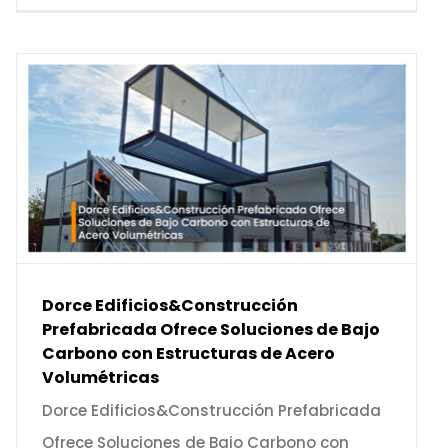
Dorce Edificios&Construcción
Prefabricada Ofrece Soluciones de Bajo
Carbono con Estructuras de Acero
Volumétricas
Dorce Edificios&Construcción Prefabricada
Ofrece Soluciones de Bajo Carbono con