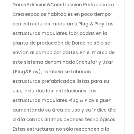
Dorce Edificios&Construcción Prefabricada
Crea espacios habitables en poco tiempo
con estructuras modulares Plug & Play Las
estructuras modulares fabricadas en la
planta de producción de Dorce no sólo se
envían al campo por partes. En el marco de
este sistema denominado Enchufar y Usar
(Plug&Play), también se fabrican
estructuras prefabricadas listas para su
uso, incluidas las instalaciones. Las
estructuras modulares Plug & Play siguen
aumentando su área de uso y su índice día
a día con los últimos avances tecnológicos.
Estas estructuras no sólo responden a la