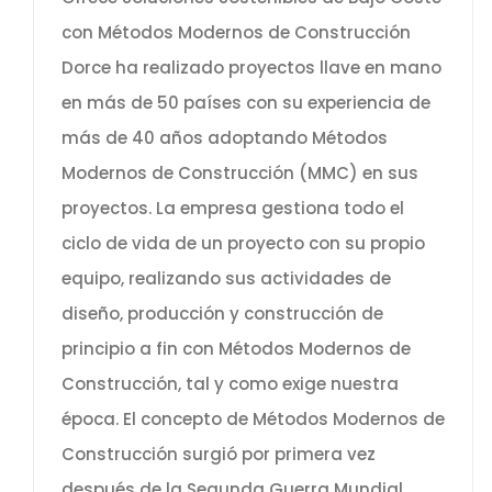
con Métodos Modernos de Construcción
Dorce ha realizado proyectos llave en mano
en más de 50 países con su experiencia de
más de 40 años adoptando Métodos
Modernos de Construcción (MMC) en sus
proyectos. La empresa gestiona todo el
ciclo de vida de un proyecto con su propio
equipo, realizando sus actividades de
diseño, producción y construcción de
principio a fin con Métodos Modernos de
Construcción, tal y como exige nuestra
época. El concepto de Métodos Modernos de
Construcción surgió por primera vez
después de la Segunda Guerra Mundial