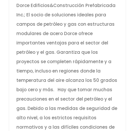
Dorce Edificios&Construcción Prefabricada
Inc.; El socio de soluciones ideales para
campos de petróleo y gas con estructuras
modulares de acero Dorce ofrece
importantes ventajas para el sector del
petróleo y el gas. Garantiza que los
proyectos se completen rápidamente y a
tiempo, incluso en regiones donde la
temperatura del aire alcanza los 50 grados
bajo cero y más. Hay que tomar muchas
precauciones en el sector del petróleo y el
gas. Debido a las medidas de seguridad de
alto nivel, a los estrictos requisitos
normativos y a las difíciles condiciones de