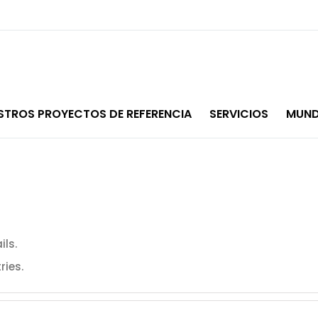
STROS PROYECTOS DE REFERENCIA
SERVICIOS
MUND
ils.
ries.