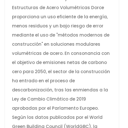
Estructuras de Acero Volumétricas Dorce
proporciona un uso eficiente de la energía,
menos residuos y un bajo riesgo de error
mediante el uso de "métodos modernos de
construcción" en soluciones modulares
volumétricas de acero. En consonancia con
el objetivo de emisiones netas de carbono
cero para 2050, el sector de la construcción
ha entrado en el proceso de
descarbonización, tras las enmiendas a la
Ley de Cambio Climático de 2019
aprobadas por el Parlamento Europeo.
Según los datos publicados por el World
Green Building Council (WorldGBC), la