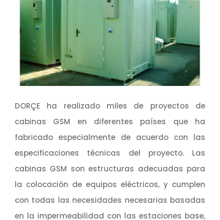
DORÇE ha realizado miles de proyectos de
cabinas GSM en diferentes países que ha
fabricado especialmente de acuerdo con las
especificaciones técnicas del proyecto. Las
cabinas GSM son estructuras adecuadas para
la colocación de equipos eléctricos, y cumplen
con todas las necesidades necesarias basadas
en la impermeabilidad con las estaciones base,