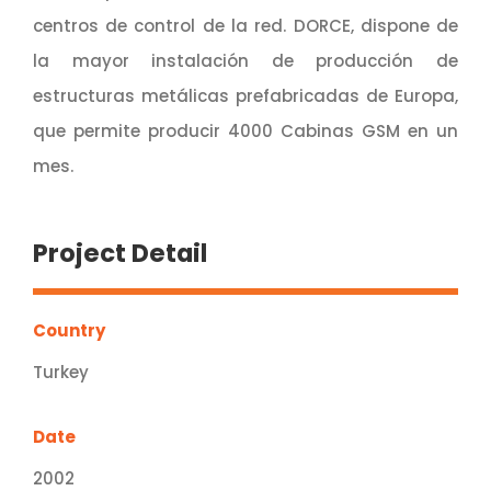
centros de control de la red. DORCE, dispone de
la mayor instalación de producción de
estructuras metálicas prefabricadas de Europa,
que permite producir 4000 Cabinas GSM en un
mes.
Project Detail
Country
Turkey
Date
2002