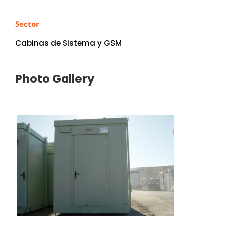
Sector
Cabinas de Sistema y GSM
Photo Gallery