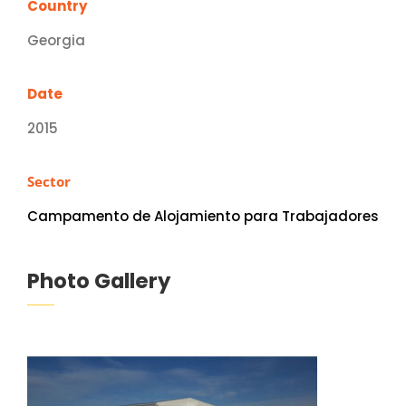
Country
Georgia
Date
2015
Sector
Campamento de Alojamiento para Trabajadores
Photo Gallery