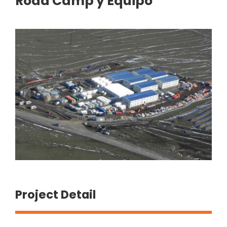
Road Camp y Equipo
Project Detail