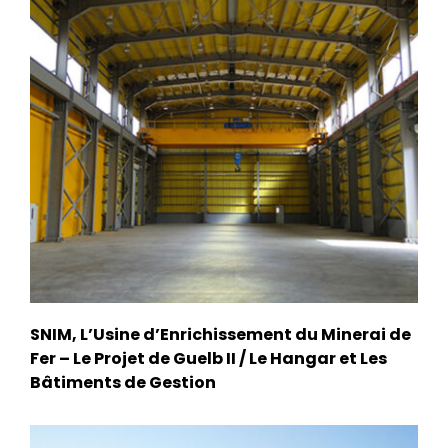
SNIM, L’Usine d’Enrichissement du Minerai de
Fer – Le Projet de Guelb II / Le Hangar et Les
Bâtiments de Gestion