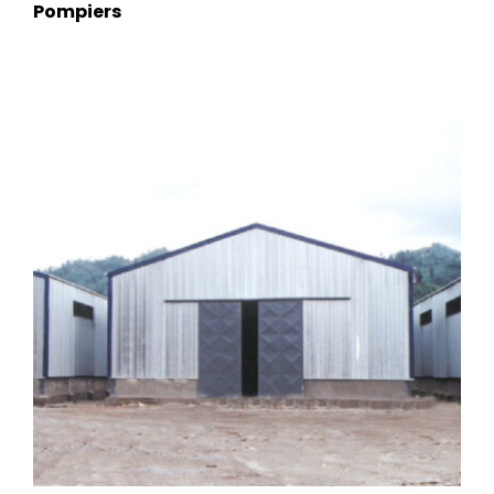
Pompiers