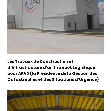
Les Travaux de Construction et
d’Infrastructure d’un Entrepôt Logistique
pour AFAD (la Présidence de la Gestion des
Catastrophes et des Situations d’Urgence)