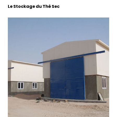
Le Stockage du Thé Sec