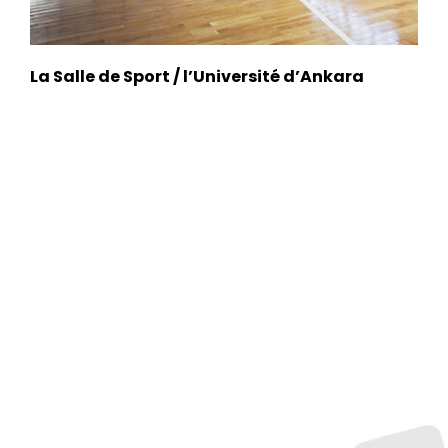
La Salle de Sport / l’Université d’Ankara