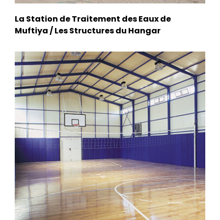
La Station de Traitement des Eaux de
Muftiya / Les Structures du Hangar