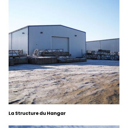
La Structure du Hangar