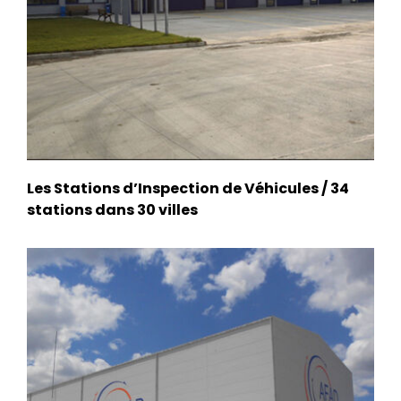
Les Stations d’Inspection de Véhicules / 34
stations dans 30 villes