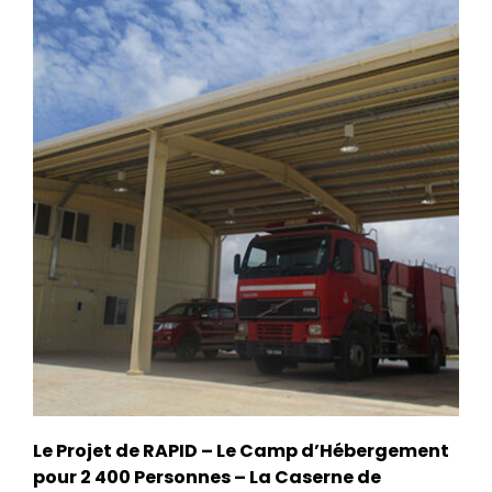
Le Projet de RAPID – Le Camp d’Hébergement
pour 2 400 Personnes – La Caserne de