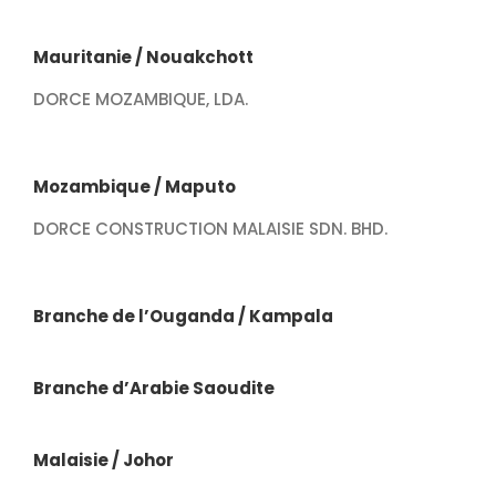
Mauritanie / Nouakchott
DORCE MOZAMBIQUE, LDA.
Mozambique / Maputo
DORCE CONSTRUCTION MALAISIE SDN. BHD.
Branche de l’Ouganda / Kampala
Branche d’Arabie Saoudite
Malaisie / Johor