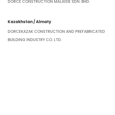
DORCE CONSTRUCTION MALAISIE SDN. BHD.
Kazakhstan / Almaty
DORCEKAZAK CONSTRUCTION AND PREFABRICATED
BUILDING INDUSTRY CO. LTD.