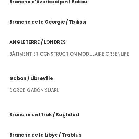
Branche d’Azerbaïdjan / Bakou
Branche de la Géorgie / Tbilissi
ANGLETERRE / LONDRES
BÂTIMENT ET CONSTRUCTION MODULAIRE GREENLIFE
Gabon / Libreville
DORCE GABON SUARL
Branche de l’Irak / Baghdad
Branche de la Libye / Trablus