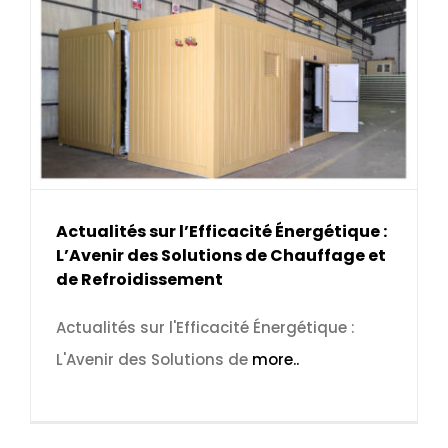
Actualités sur l’Efficacité Énergétique :
L’Avenir des Solutions de Chauffage et
de Refroidissement
Actualités sur l'Efficacité Énergétique :
L'Avenir des Solutions de
more..