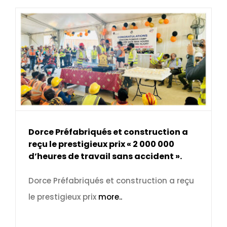
Dorce Préfabriqués et construction a
reçu le prestigieux prix « 2 000 000
d’heures de travail sans accident ».
Dorce Préfabriqués et construction a reçu
le prestigieux prix
more..