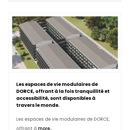
Les espaces de vie modulaires de
DORCE, offrant à la fois tranquillité et
accessibilité, sont disponibles à
travers le monde.
Les espaces de vie modulaires de DORCE,
offrant à
more..