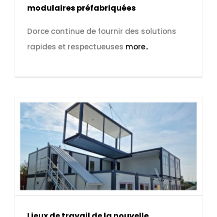
modulaires préfabriquées
Dorce continue de fournir des solutions
rapides et respectueuses
more..
Lieux de travail de la nouvelle