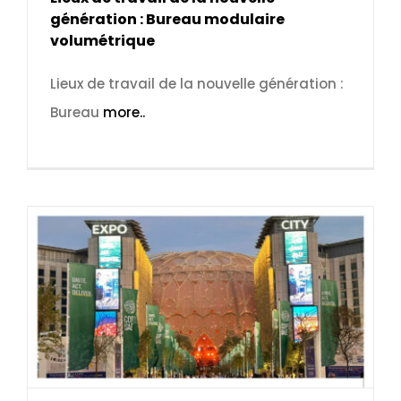
génération : Bureau modulaire
volumétrique
Lieux de travail de la nouvelle génération :
Bureau
more..