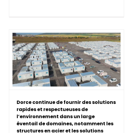
Dorce continue de fournir des solutions
rapides et respectueuses de
l’environnement dans un large
éventail de domaines, notamment les
structures en acier et les solutions