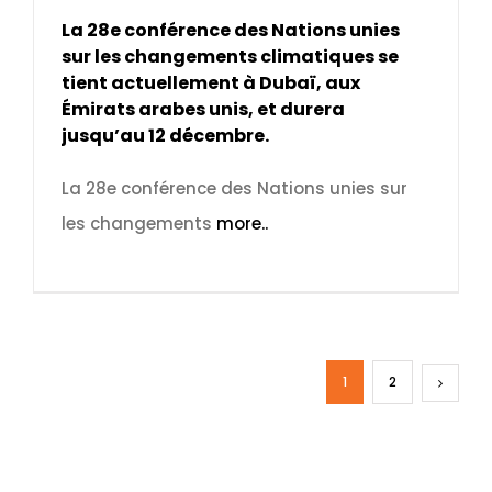
La 28e conférence des Nations unies
sur les changements climatiques se
tient actuellement à Dubaï, aux
Émirats arabes unis, et durera
jusqu’au 12 décembre.
La 28e conférence des Nations unies sur
les changements
more..
1
2