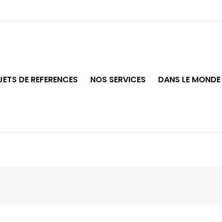
ETS DE REFERENCES
NOS SERVICES
DANS LE MONDE 