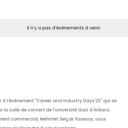
Il n’y a pas d’évènements à venir.
er à l'événement "Career and Industry Days'23" qui se
la salle de concert de l'université Gazi d'Ankara.
ment commercial, Mehmet Selçuk Yücesoy, vous