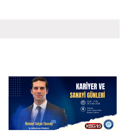
Évènement