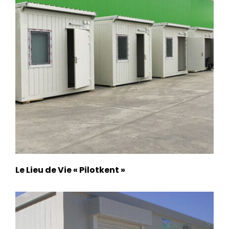
Le Lieu de Vie « Pilotkent »