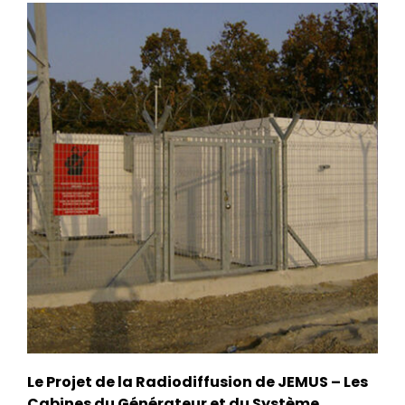
Le Projet de la Radiodiffusion de JEMUS – Les
Cabines du Générateur et du Système