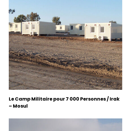
Le Camp Militaire pour 7 000 Personnes / Irak
– Mosul