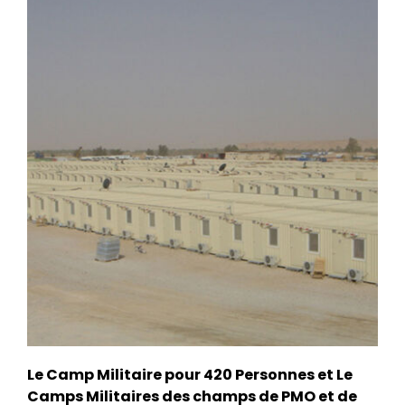
Le Camp Militaire pour 420 Personnes et Le
Camps Militaires des champs de PMO et de