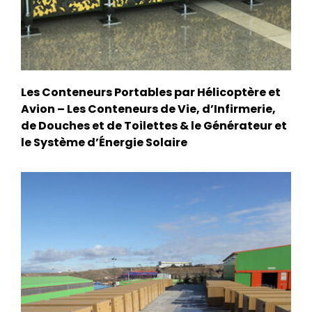
Les Conteneurs Portables par Hélicoptère et
Avion – Les Conteneurs de Vie, d’Infirmerie,
de Douches et de Toilettes & le Générateur et
le Système d’Énergie Solaire