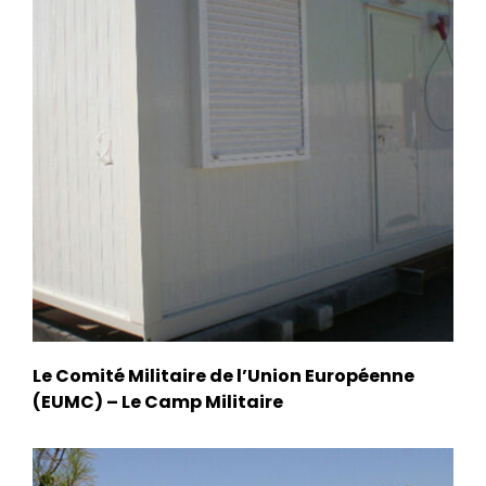
Le Comité Militaire de l’Union Européenne
(EUMC) – Le Camp Militaire