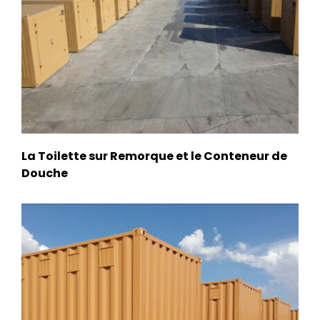
La Toilette sur Remorque et le Conteneur de
Douche