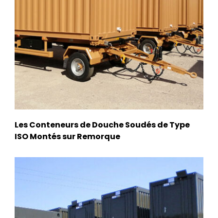
Les Conteneurs de Douche Soudés de Type
ISO Montés sur Remorque