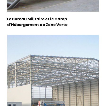
Le Bureau Militaire et le Camp
d’Hébergement de Zone Verte