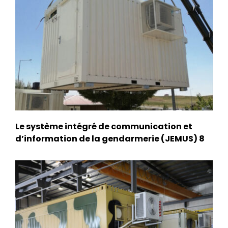
Le système intégré de communication et
d’information de la gendarmerie (JEMUS) 8