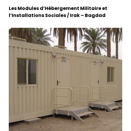
Les Modules d’Hébergement Militaire et
l’Installations Sociales / Irak – Bagdad