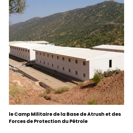
le Camp Militaire de la Base de Atrush et des
Forces de Protection du Pétrole