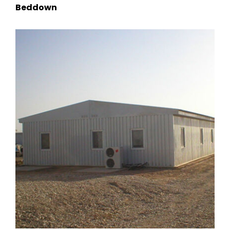
Beddown