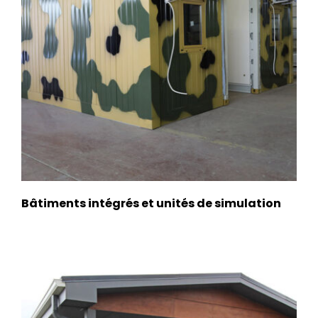
Bâtiments intégrés et unités de simulation