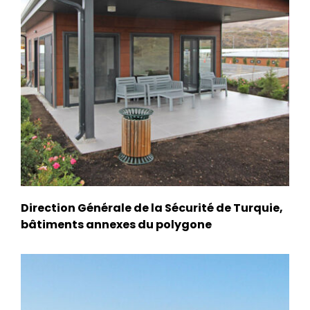
Direction Générale de la Sécurité de Turquie,
bâtiments annexes du polygone