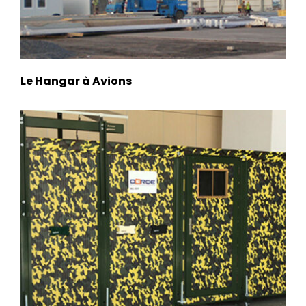
Le Hangar à Avions