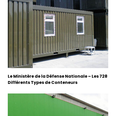
Le Ministère de la Défense Nationale – Les 728
Différents Types de Conteneurs