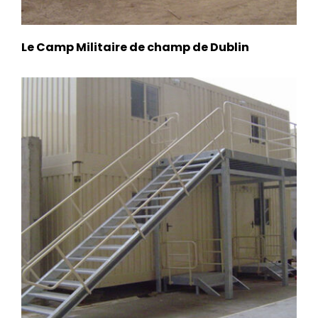
Le Camp Militaire de champ de Dublin