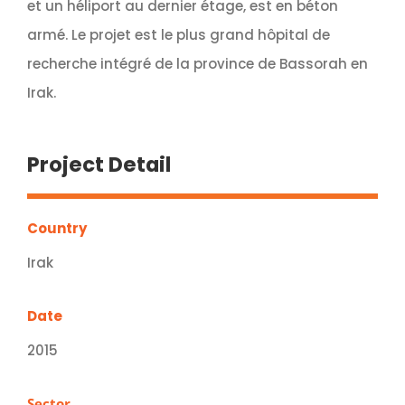
et un héliport au dernier étage, est en béton
armé. Le projet est le plus grand hôpital de
recherche intégré de la province de Bassorah en
Irak.
Project Detail
Country
Irak
Date
2015
Sector