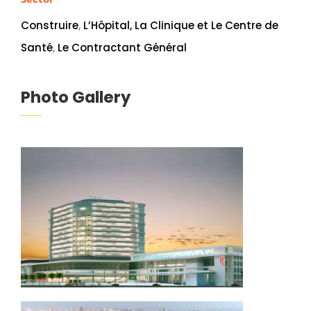
Construire
,
L’Hôpital, La Clinique et Le Centre de
Santé
,
Le Contractant Général
Photo Gallery