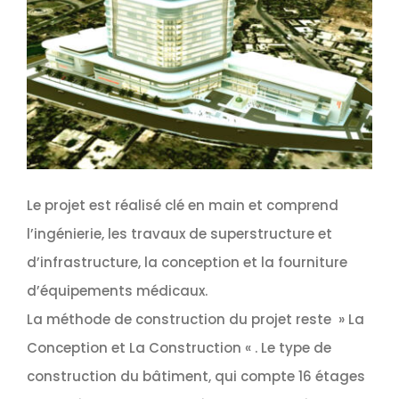
Le projet est réalisé clé en main et comprend
l’ingénierie, les travaux de superstructure et
d’infrastructure, la conception et la fourniture
d’équipements médicaux.
La méthode de construction du projet reste » La
Conception et La Construction « . Le type de
construction du bâtiment, qui compte 16 étages