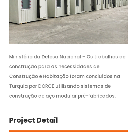
Ministério da Defesa Nacional – Os trabalhos de
construção para as necessidades de
Construção e Habitação foram concluídos na
Turquia por DORCE utilizando sistemas de
construção de aço modular pré-fabricados.
Project Detail