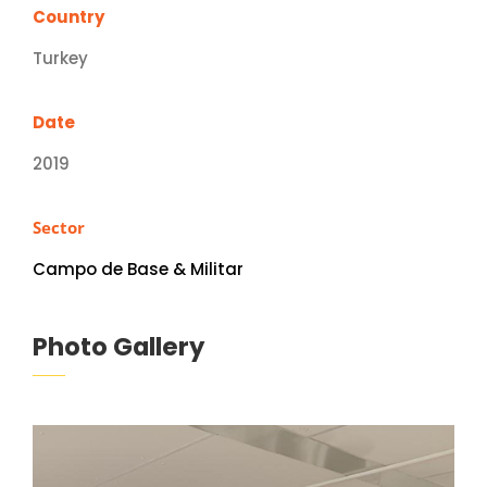
Country
Turkey
Date
2019
Sector
Campo de Base & Militar
Photo Gallery