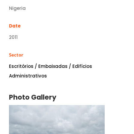
Nigeria
Date
2011
Sector
Escritórios / Embaixadas / Edifícios
Administrativos
Photo Gallery