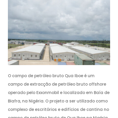
O campo de petróleo bruto Qua Iboe é um
campo de extracção de petróleo bruto offshore
operado pelo Exxonmobil e localizado em Baía de
Biafra, na Nigéria. O projeto a ser utilizado como
complexo de escritórios e edifícios de cantina no
campo de petróleo bruto de Qua Iboe na Nigéria