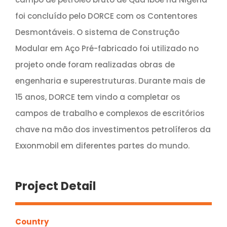
foi concluído pelo DORCE com os Contentores
Desmontáveis. O sistema de Construção
Modular em Aço Pré-fabricado foi utilizado no
projeto onde foram realizadas obras de
engenharia e superestruturas. Durante mais de
15 anos, DORCE tem vindo a completar os
campos de trabalho e complexos de escritórios
chave na mão dos investimentos petrolíferos da
Exxonmobil em diferentes partes do mundo.
Project Detail
Country