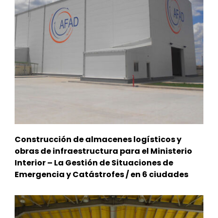
Construcción de almacenes logísticos y
obras de infraestructura para el Ministerio
Interior – La Gestión de Situaciones de
Emergencia y Catástrofes / en 6 ciudades