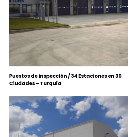
Puestos de inspección / 34 Estaciones en 30
Ciudades – Turquía