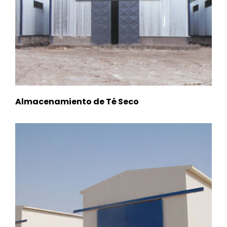
Almacenamiento de Té Seco