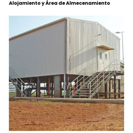
Alojamiento y Área de Almecenamiento