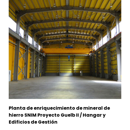
Planta de enriquecimiento de mineral de
hierro SNIM Proyecto Guelb II / Hangar y
Edificios de Gestión