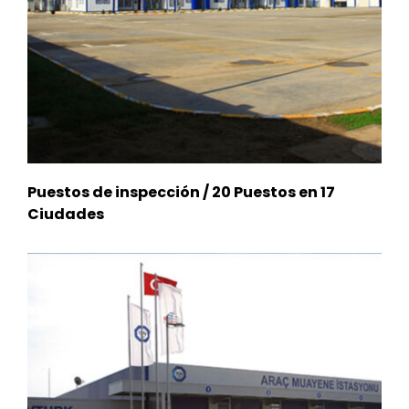
Puestos de inspección / 20 Puestos en 17
Ciudades