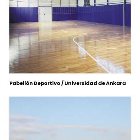
Pabellón Deportivo / Universidad de Ankara