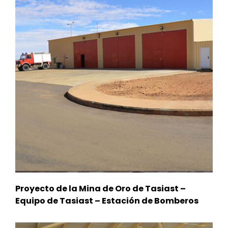
Proyecto de la Mina de Oro de Tasiast –
Equipo de Tasiast – Estación de Bomberos