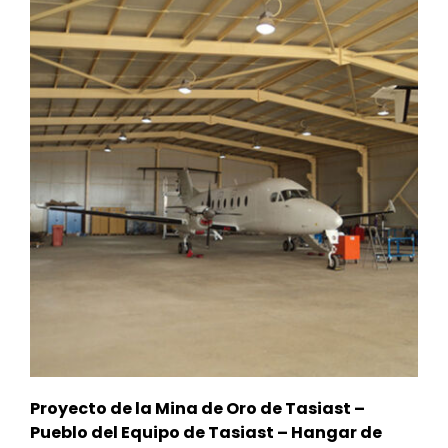
Proyecto de la Mina de Oro de Tasiast –
Pueblo del Equipo de Tasiast – Hangar de