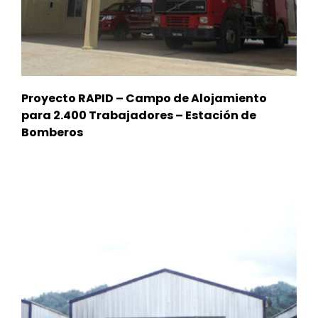
Proyecto RAPID – Campo de Alojamiento
para 2.400 Trabajadores – Estación de
Bomberos