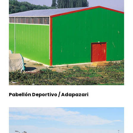
Pabellón Deportivo / Adapazari