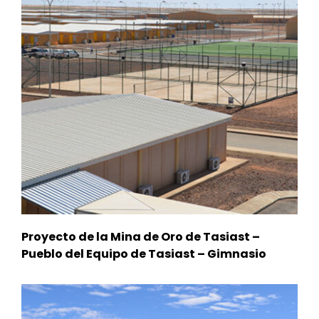
Proyecto de la Mina de Oro de Tasiast –
Pueblo del Equipo de Tasiast – Gimnasio