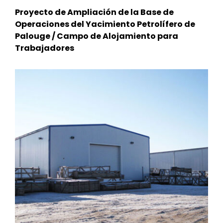
Proyecto de Ampliación de la Base de
Operaciones del Yacimiento Petrolífero de
Palouge / Campo de Alojamiento para
Trabajadores