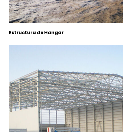
Estructura de Hangar