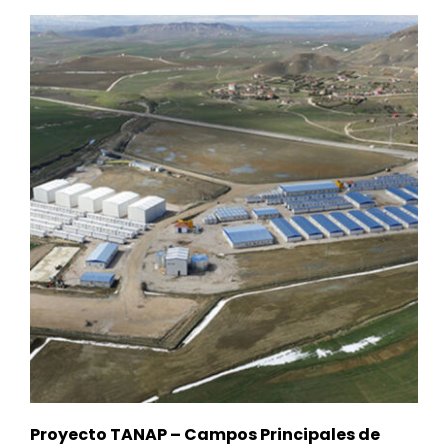
Proyecto TANAP – Campos Principales de