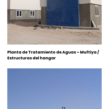
Planta de Tratamiento de Aguas – Muftiya /
Estructuras del hangar