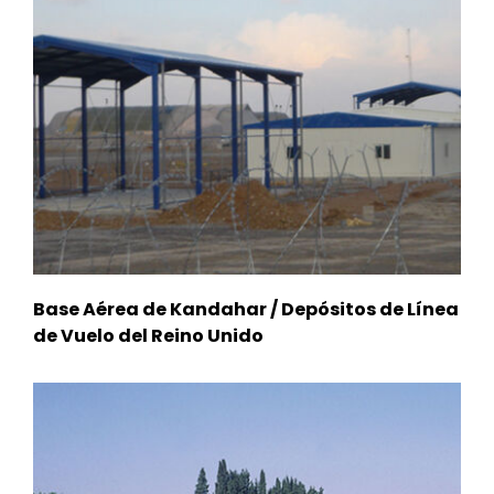
Base Aérea de Kandahar / Depósitos de Línea
de Vuelo del Reino Unido