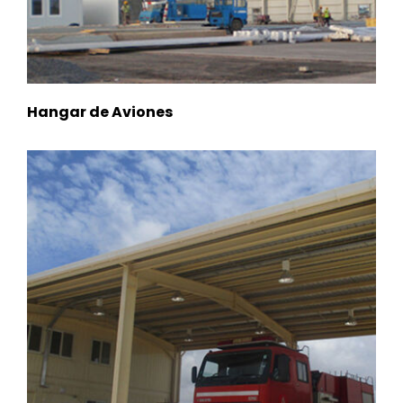
Hangar de Aviones