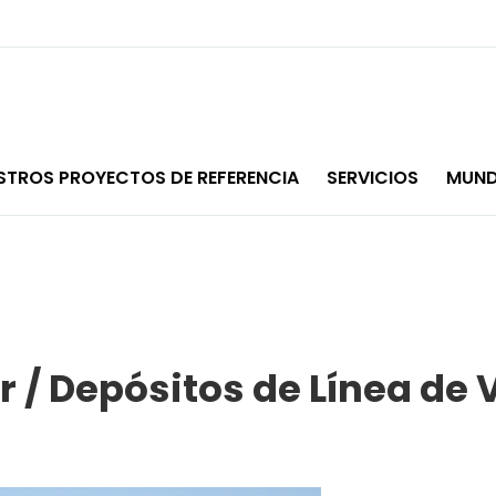
STROS PROYECTOS DE REFERENCIA
SERVICIOS
MUND
 / Depósitos de Línea de 