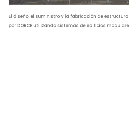
El diseño, el suministro y la fabricación de estruc
por DORCE utilizando sistemas de edificios modulares