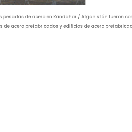
turas pesadas de acero en Kandahar / Afganistán fueron 
 de acero prefabricados y edificios de acero prefabrica