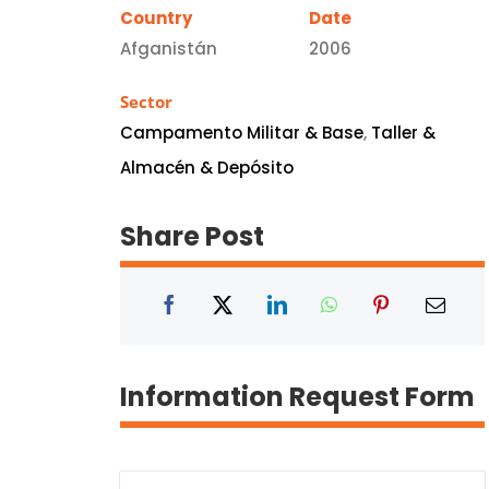
Country
Date
Afganistán
2006
Sector
Campamento Militar & Base
,
Taller &
Almacén & Depósito
Share Post
Information Request Form