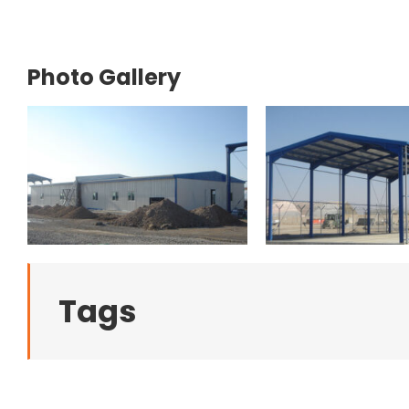
Photo Gallery
Tags