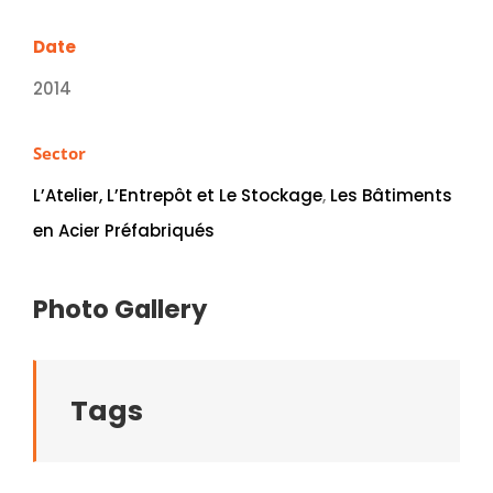
Date
2014
Sector
L’Atelier, L’Entrepôt et Le Stockage
,
Les Bâtiments
en Acier Préfabriqués
Photo Gallery
Tags