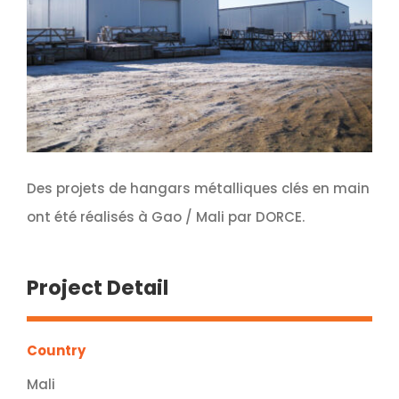
Des projets de hangars métalliques clés en main
ont été réalisés à Gao / Mali par DORCE.
Project Detail
Country
Mali