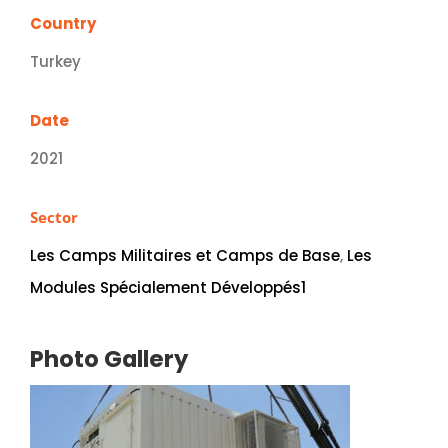
Country
Turkey
Date
2021
Sector
Les Camps Militaires et Camps de Base
,
Les
Modules Spécialement Développés1
Photo Gallery