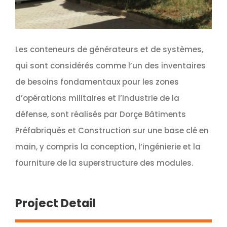
Les conteneurs de générateurs et de systèmes,
qui sont considérés comme l’un des inventaires
de besoins fondamentaux pour les zones
d’opérations militaires et l’industrie de la
défense, sont réalisés par Dorçe Bâtiments
Préfabriqués et Construction sur une base clé en
main, y compris la conception, l’ingénierie et la
fourniture de la superstructure des modules.
Project Detail